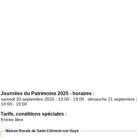
Journées du Patrimoine 2025 - horaires :
samedi 20 septembre 2025 - 10:00 - 19:00 , dimanche 21 septembre 
10:00 - 19:00
Tarifs, conditions spéciales :
Entrée libre
Maison Rurale de Saint-Clément-sur-Guye