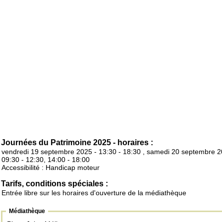
Journées du Patrimoine 2025 - horaires :
vendredi 19 septembre 2025 - 13:30 - 18:30 , samedi 20 septembre 2
09:30 - 12:30, 14:00 - 18:00
Accessibilité : Handicap moteur
Tarifs, conditions spéciales :
Entrée libre sur les horaires d'ouverture de la médiathèque
Médiathèque