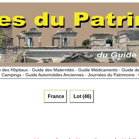
 des Hôpitaux - Guide des Maternités - Guide Médicaments - Guide 
 Campings - Guide Automobiles Anciennes - Journées du Patrimoine :
France
Lot (46)