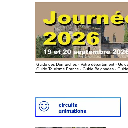
Guide des Démarches - Votre département - Guide
Guide Tourisme France - Guide Baignades - Guide