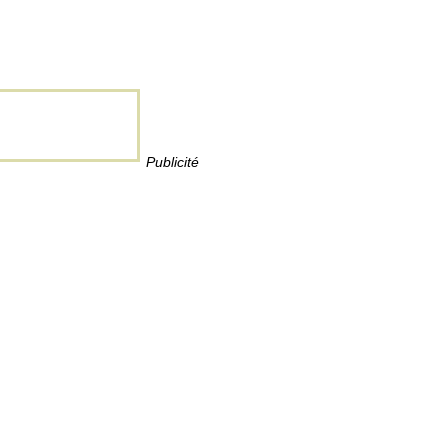
Publicité