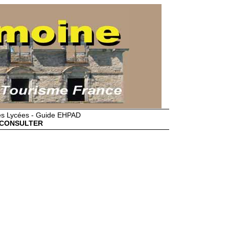
des Lycées - Guide EHPAD
CONSULTER