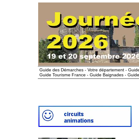
Guide des Démarches - Votre département - Guide
Guide Tourisme France - Guide Baignades - Guide