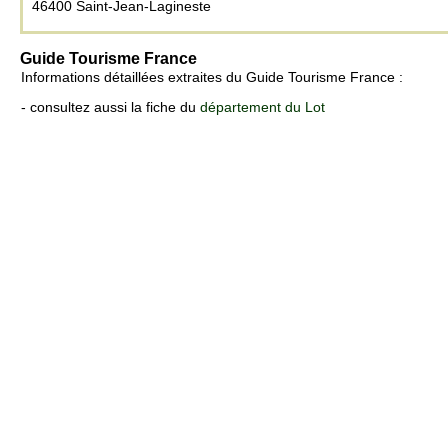
46400 Saint-Jean-Lagineste
Guide Tourisme France
Informations détaillées extraites du Guide Tourisme France :
- consultez aussi la fiche du
département du Lot