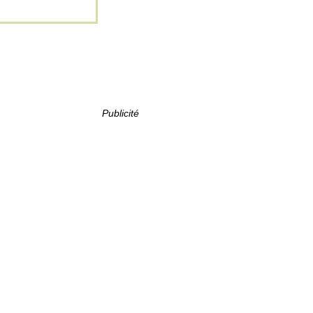
Publicité