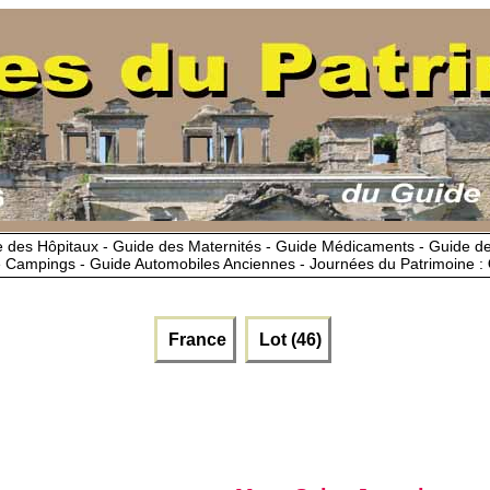
 des Hôpitaux - Guide des Maternités - Guide Médicaments - Guide 
 Campings - Guide Automobiles Anciennes - Journées du Patrimoine :
France
Lot (46)