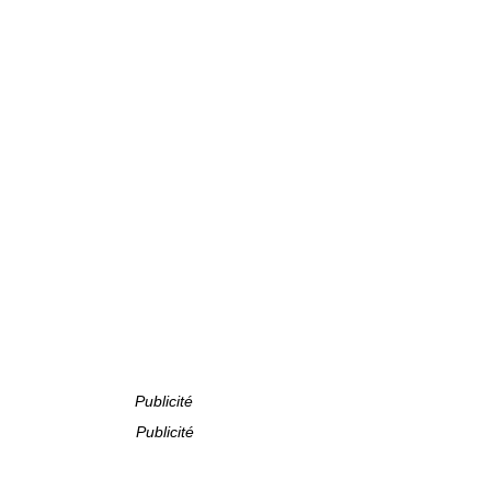
Publicité
Publicité