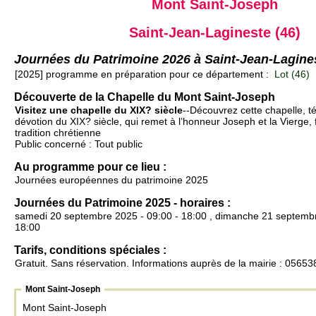
Mont Saint-Joseph
Saint-Jean-Lagineste (46)
Journées du Patrimoine 2026 à Saint-Jean-Lagine
[2025] programme en préparation pour ce département :
Lot (46)
Découverte de la Chapelle du Mont Saint-Joseph
Visitez une chapelle du XIX? siècle
--Découvrez cette chapelle, t
dévotion du XIX? siècle, qui remet à l’honneur Joseph et la Vierge,
tradition chrétienne
Public concerné : Tout public
Au programme pour ce lieu :
Journées européennes du patrimoine 2025
Journées du Patrimoine 2025 - horaires :
samedi 20 septembre 2025 - 09:00 - 18:00 , dimanche 21 septembr
18:00
Tarifs, conditions spéciales :
Gratuit. Sans réservation. Informations auprès de la mairie : 0565
Mont Saint-Joseph
Mont Saint-Joseph