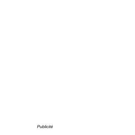
Publicité