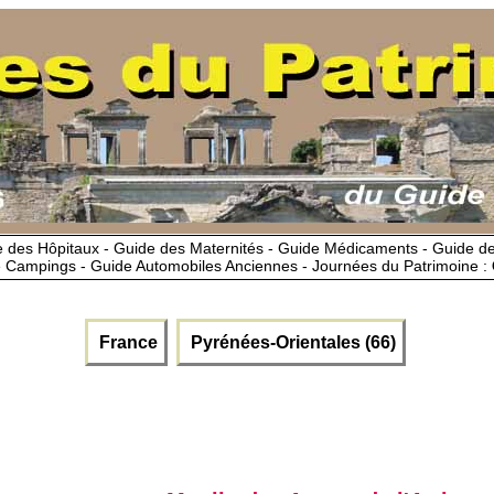
 des Hôpitaux - Guide des Maternités - Guide Médicaments - Guide 
 Campings - Guide Automobiles Anciennes - Journées du Patrimoine :
France
Pyrénées-Orientales (66)