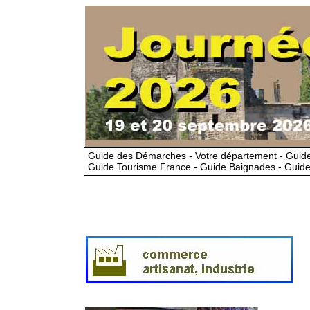
Guide des Démarches - Votre département - Guide
Guide Tourisme France - Guide Baignades - Guide