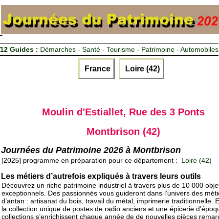
12 Guides :
Démarches - Santé - Tourisme - Patrimoine - Automobiles
France
Loire (42)
Moulin d'Estiallet, Rue des 3 Ponts
Montbrison (42)
Journées du Patrimoine 2026 à Montbrison
[2025] programme en préparation pour ce département :
Loire (42)
Les métiers d’autrefois expliqués à travers leurs outils
Découvrez un riche patrimoine industriel à travers plus de 10 000 obje
exceptionnels. Des passionnés vous guideront dans l’univers des méti
d’antan : artisanat du bois, travail du métal, imprimerie traditionnelle. 
la collection unique de postes de radio anciens et une épicerie d’épo
collections s’enrichissent chaque année de de nouvelles pièces rema