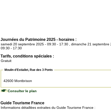
Journées du Patrimoine 2025 - horaires :
samedi 20 septembre 2025 - 09:30 - 17:30 , dimanche 21 septembre 
09:30 - 17:30
Tarifs, conditions spéciales :
Gratuit
Moulin d'Estiallet, Rue des 3 Ponts
42600 Montbrison
Consulter le plan
Guide Tourisme France
Informations détaillées extraites du Guide Tourisme France :