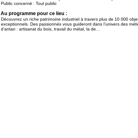
Public concerné : Tout public
Au programme pour ce lieu :
Découvrez un riche patrimoine industriel à travers plus de 10 000 obje
exceptionnels. Des passionnés vous guideront dans l’univers des méti
d’antan : artisanat du bois, travail du métal, la de…