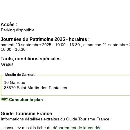
Accès :
Parking disponible
Journées du Patrimoine 2025 - horaires :
samedi 20 septembre 2025 - 10:00 - 16:30 , dimanche 21 septembre 
10:00 - 16:30
Tarifs, conditions spéciales :
Gratuit
Moulin de Garreau
10 Garreau
85570 Saint-Martin-des-Fontaines
Consulter le plan
Guide Tourisme France
Informations détaillées extraites du Guide Tourisme France :
- consultez aussi la fiche du
département de la Vendée