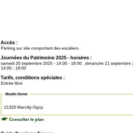
Accès :
Parking sur site comportant des escaliers.
Journées du Patrimoine 2025 - horaires :
samedi 20 septembre 2025 - 14:00 - 18:00 , dimanche 21 septembre 
14:00 - 18:00
Tarifs, conditions spéciales :
Entrée libre
Moulin Genot
21320 Marcilly-Ogny
Consulter le plan