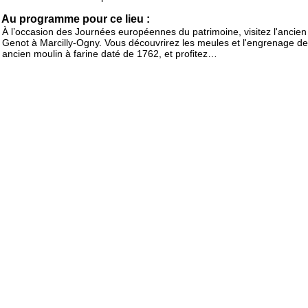
Au programme pour ce lieu :
À l’occasion des Journées européennes du patrimoine, visitez l'ancien
Genot à Marcilly-Ogny. Vous découvrirez les meules et l'engrenage de
ancien moulin à farine daté de 1762, et profitez…