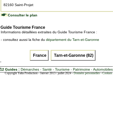
82160 Saint-Projet
Consulter le plan
Guide Tourisme France
Informations détaillées extraites du Guide Tourisme France :
- consultez aussi la fiche du
département du Tarn-et-Garonne
France
Tarn-et-Garonne (82)
12 Guides :
Démarches - Santé - Tourisme - Patrimoine - Automobiles
Copyright Yalta Production - Janvier 2013 / juillet 2024 -
Données personnelles - Cookies