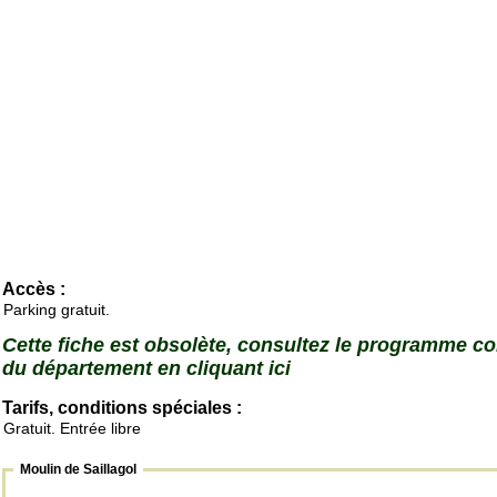
Accès :
Parking gratuit.
Cette fiche est obsolète, consultez le programme c
du département en cliquant ici
Tarifs, conditions spéciales :
Gratuit. Entrée libre
Moulin de Saillagol