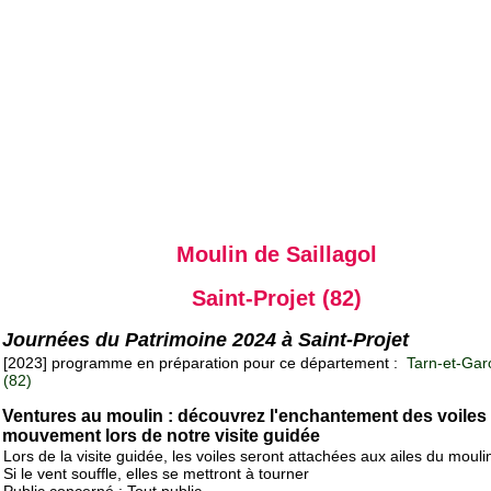
Moulin de Saillagol
Saint-Projet (82)
Journées du Patrimoine 2024 à Saint-Projet
[2023] programme en préparation pour ce département :
Tarn-et-Gar
(82)
Ventures au moulin : découvrez l'enchantement des voiles
mouvement lors de notre visite guidée
Lors de la visite guidée, les voiles seront attachées aux ailes du mouli
Si le vent souffle, elles se mettront à tourner