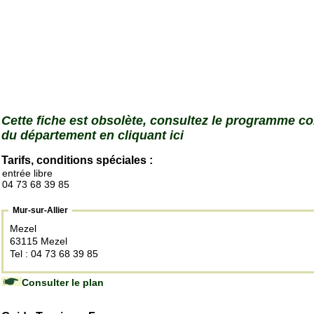
Cette fiche est obsolète, consultez le programme c
du département en cliquant ici
Tarifs, conditions spéciales :
entrée libre
04 73 68 39 85
Mur-sur-Allier
Mezel
63115 Mezel
Tel : 04 73 68 39 85
Consulter le plan