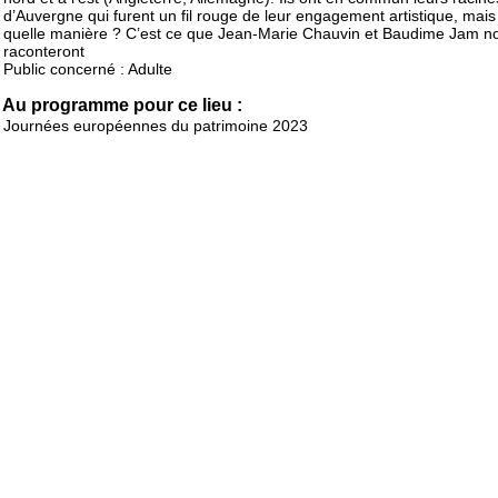
d’Auvergne qui furent un fil rouge de leur engagement artistique, mais
quelle manière ? C’est ce que Jean-Marie Chauvin et Baudime Jam n
raconteront
Public concerné : Adulte
Au programme pour ce lieu :
Journées européennes du patrimoine 2023