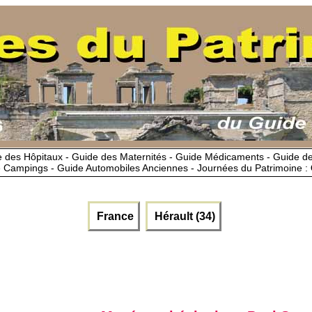
 des Hôpitaux - Guide des Maternités - Guide Médicaments - Guide 
 Campings - Guide Automobiles Anciennes - Journées du Patrimoine :
France
Hérault (34)