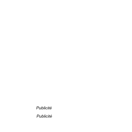
Publicité
Publicité