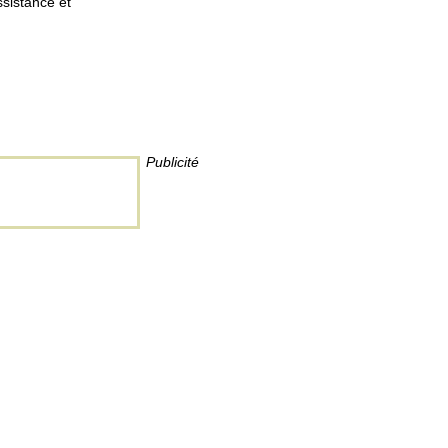
ssistance et
Publicité