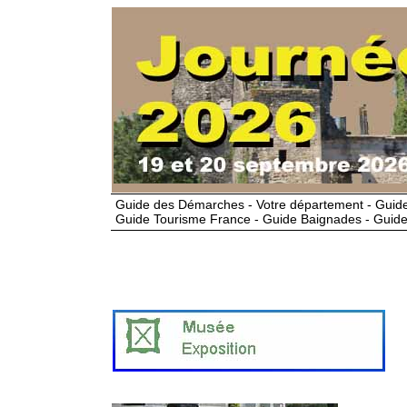
Guide des Démarches - Votre département - Guide
Guide Tourisme France - Guide Baignades - Guide