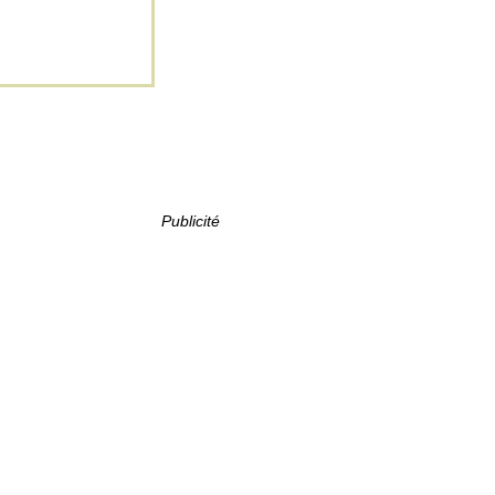
Publicité