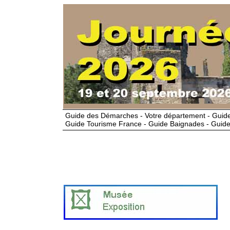
Guide des Démarches - Votre département - Guide
Guide Tourisme France - Guide Baignades - Guide