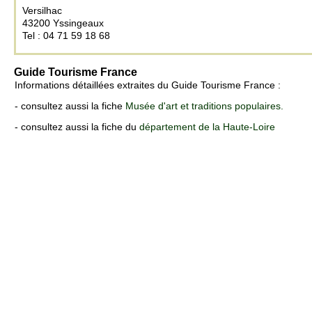
Versilhac
43200 Yssingeaux
Tel : 04 71 59 18 68
Guide Tourisme France
Informations détaillées extraites du Guide Tourisme France :
- consultez aussi la fiche
Musée d'art et traditions populaires.
- consultez aussi la fiche du
département de la Haute-Loire