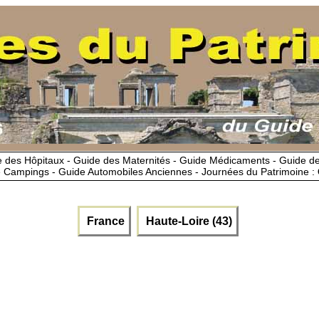
 des Hôpitaux - Guide des Maternités - Guide Médicaments - Guide 
 Campings - Guide Automobiles Anciennes - Journées du Patrimoine :
France
Haute-Loire (43)