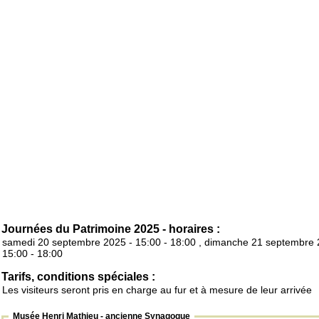
Journées du Patrimoine 2025 - horaires :
samedi 20 septembre 2025 - 15:00 - 18:00 , dimanche 21 septembre 
15:00 - 18:00
Tarifs, conditions spéciales :
Les visiteurs seront pris en charge au fur et à mesure de leur arrivée
Musée Henri Mathieu - ancienne Synagogue