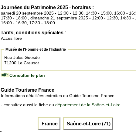
Journées du Patrimoine 2025 - horaires :
samedi 20 septembre 2025 - 12:00 - 12:30, 14:30 - 15:00, 16:00 - 16:
17:30 - 18:00 , dimanche 21 septembre 2025 - 12:00 - 12:30, 14:30 - 
16:00 - 16:30, 17:30 - 18:00
Tarifs, conditions spéciales :
Accès libre
Musée de l'Homme et de l'Industrie
Rue Jules Guesde
71200 Le Creusot
Consulter le plan
Guide Tourisme France
Informations détaillées extraites du Guide Tourisme France :
- consultez aussi la fiche du
département de la Saône-et-Loire
France
Saône-et-Loire (71)