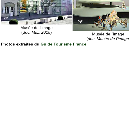
Musée de l'image
(
doc. MIE. 2015
)
Musée de l'image
(
doc. Musée de l’image
Photos extraites du
Guide Tourisme France