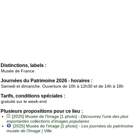
Distinctions, labels :
Musée de France
Journées du Patrimoine 2026 - horaires :
Samedi et dimanche. Ouverture de 10h à 12h30 et de 14h à 18h
Tarifs, conditions spéciales :
gratuité sur le week-end
Plusieurs propositions pour ce lieu :
[2025] Musée de l'Image [1 photo] -
Découvrez l’une des plus
importantes collections d’images populaires
[2025] Musée de l'image [1 photo] -
Les journées du patrimoine
musée de l'Image | Ville