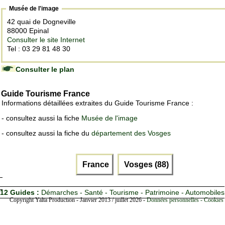
Musée de l'image
42 quai de Dogneville
88000 Epinal
Consulter le site Internet
Tel : 03 29 81 48 30
Consulter le plan
Guide Tourisme France
Informations détaillées extraites du Guide Tourisme France :
- consultez aussi la fiche
Musée de l'image
- consultez aussi la fiche du
département des Vosges
France
Vosges (88)
12 Guides :
Démarches - Santé - Tourisme - Patrimoine - Automobiles
Copyright Yalta Production - Janvier 2013 / juillet 2026 -
Données personnelles - Cookies