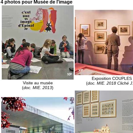
4 photos pour Musée de l'image
Exposition COUPLES
Visite au musée
(
doc. MIE. 2018 Cliché J
(
doc. MIE. 2013
)