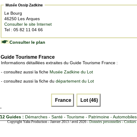
Musée Ossip Zadkine
Le Bourg
46250 Les Arques
Consulter le site Internet
Tel : 05 82 11 04 66
Consulter le plan
Guide Tourisme France
Informations détaillées extraites du Guide Tourisme France :
- consultez aussi la fiche
Musée Zadkine du Lot
- consultez aussi la fiche du
département du Lot
France
Lot (46)
12 Guides :
Démarches - Santé - Tourisme - Patrimoine - Automobiles
Copyright Yalta Production - Janvier 2013 / avril 2026 -
Données personnelles - Cookies