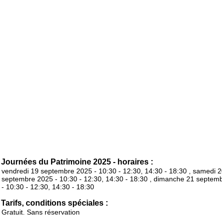
Journées du Patrimoine 2025 - horaires :
vendredi 19 septembre 2025 - 10:30 - 12:30, 14:30 - 18:30 , samedi 
septembre 2025 - 10:30 - 12:30, 14:30 - 18:30 , dimanche 21 septem
- 10:30 - 12:30, 14:30 - 18:30
Tarifs, conditions spéciales :
Gratuit. Sans réservation