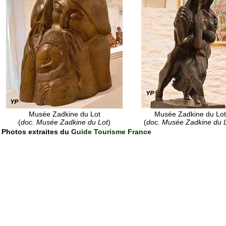
Musée Zadkine du Lot
Musée Zadkine du Lot
(
doc. Musée Zadkine du Lot
)
(
doc. Musée Zadkine du 
Photos extraites du
Guide Tourisme France