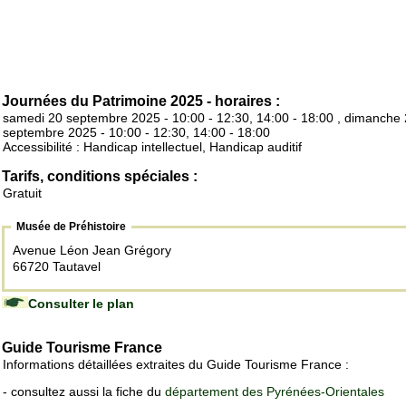
Journées du Patrimoine 2025 - horaires :
samedi 20 septembre 2025 - 10:00 - 12:30, 14:00 - 18:00 , dimanche
septembre 2025 - 10:00 - 12:30, 14:00 - 18:00
Accessibilité : Handicap intellectuel, Handicap auditif
Tarifs, conditions spéciales :
Gratuit
Musée de Préhistoire
Avenue Léon Jean Grégory
66720 Tautavel
Consulter le plan
Guide Tourisme France
Informations détaillées extraites du Guide Tourisme France :
- consultez aussi la fiche du
département des Pyrénées-Orientales