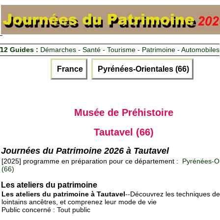
12 Guides :
Démarches - Santé - Tourisme - Patrimoine - Automobiles
France
Pyrénées-Orientales (66)
Musée de Préhistoire
Tautavel (66)
Journées du Patrimoine 2026 à Tautavel
[2025] programme en préparation pour ce département :
Pyrénées-Or
(66)
Les ateliers du patrimoine
Les ateliers du patrimoine à Tautavel
--Découvrez les techniques d
lointains ancêtres, et comprenez leur mode de vie
Public concerné : Tout public