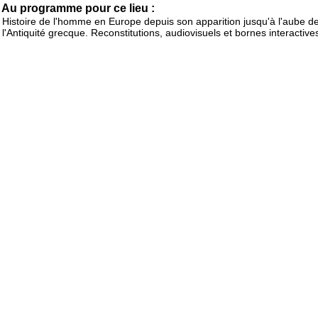
Au programme pour ce lieu :
Histoire de l'homme en Europe depuis son apparition jusqu'à l'aube d
l'Antiquité grecque. Reconstitutions, audiovisuels et bornes interactive