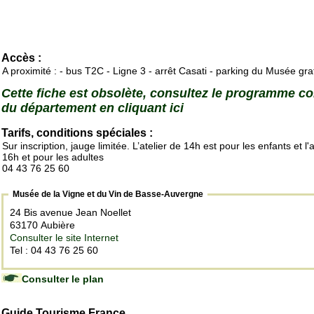
Accès :
A proximité : - bus T2C - Ligne 3 - arrêt Casati - parking du Musée grat
Cette fiche est obsolète, consultez le programme c
du département en cliquant ici
Tarifs, conditions spéciales :
Sur inscription, jauge limitée. L’atelier de 14h est pour les enfants et l'a
16h et pour les adultes
04 43 76 25 60
Musée de la Vigne et du Vin de Basse-Auvergne
24 Bis avenue Jean Noellet
63170 Aubière
Consulter le site Internet
Tel : 04 43 76 25 60
Consulter le plan
Guide Tourisme France