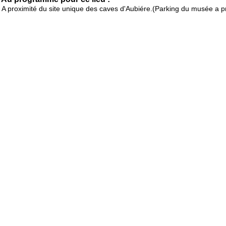
A proximité du site unique des caves d'Aubiére.(Parking du musée a p