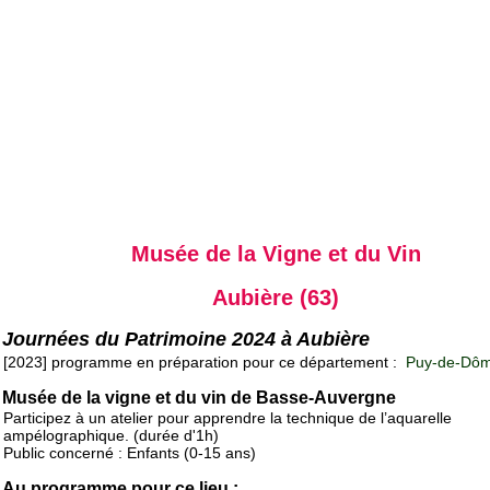
Musée de la Vigne et du Vin
Aubière (63)
Journées du Patrimoine 2024 à Aubière
[2023] programme en préparation pour ce département :
Puy-de-Dôm
Musée de la vigne et du vin de Basse-Auvergne
Participez à un atelier pour apprendre la technique de l’aquarelle
ampélographique. (durée d'1h)
Public concerné : Enfants (0-15 ans)
Au programme pour ce lieu :