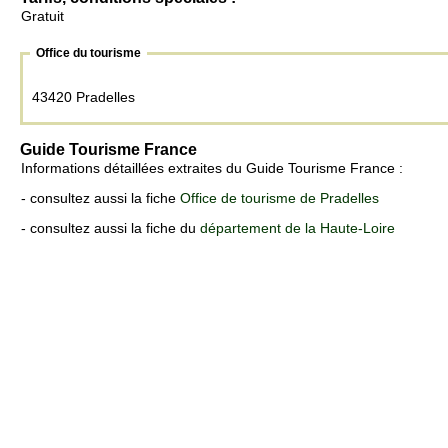
Gratuit
Office du tourisme
43420 Pradelles
Guide Tourisme France
Informations détaillées extraites du Guide Tourisme France :
- consultez aussi la fiche
Office de tourisme de Pradelles
- consultez aussi la fiche du
département de la Haute-Loire