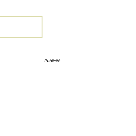
Publicité