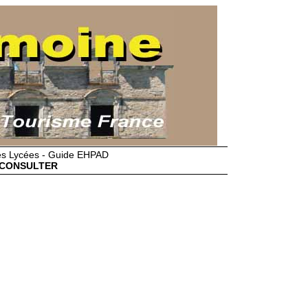
des Lycées - Guide EHPAD
CONSULTER