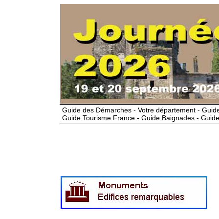
Guide des Démarches - Votre département - Guide
Guide Tourisme France - Guide Baignades - Guide