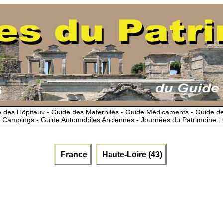
 des Hôpitaux - Guide des Maternités - Guide Médicaments - Guide 
 Campings - Guide Automobiles Anciennes - Journées du Patrimoine :
France
Haute-Loire (43)