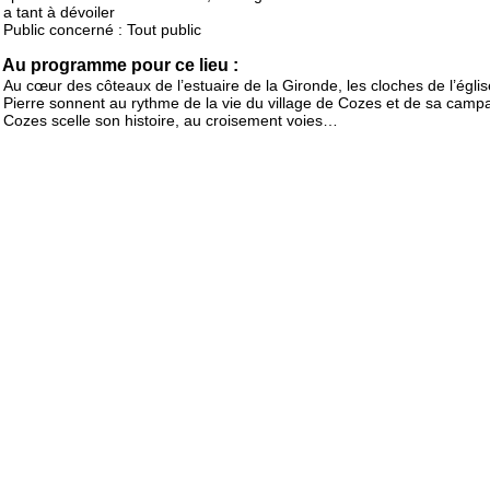
a tant à dévoiler
Public concerné : Tout public
Au programme pour ce lieu :
Au cœur des côteaux de l’estuaire de la Gironde, les cloches de l’églis
Pierre sonnent au rythme de la vie du village de Cozes et de sa camp
Cozes scelle son histoire, au croisement voies…