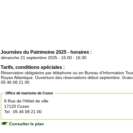
Journées du Patrimoine 2025 - horaires :
dimanche 21 septembre 2025 - 15:00 - 16:30
Tarifs, conditions spéciales :
Réservation obligatoire par téléphone ou en Bureau d'Information Tour
Royan Atlantique. Ouverture des réservations début septembre. Gratui
05 46 08 21 00
Office de tourisme de Cozes
8 Rue de l'Hôtel de ville
17120 Cozes
Tel : 05 46 08 21 00
Consulter le plan