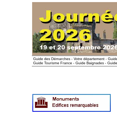
Guide des Démarches - Votre département - Guide
Guide Tourisme France - Guide Baignades - Guide