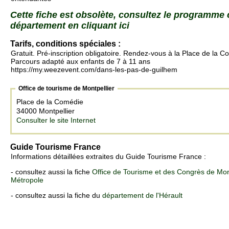
Cette fiche est obsolète, consultez le programme
département en cliquant ici
Tarifs, conditions spéciales :
Gratuit. Pré-inscription obligatoire. Rendez-vous à la Place de la 
Parcours adapté aux enfants de 7 à 11 ans
https://my.weezevent.com/dans-les-pas-de-guilhem
Office de tourisme de Montpellier
Place de la Comédie
34000 Montpellier
Consulter le site Internet
Guide Tourisme France
Informations détaillées extraites du Guide Tourisme France :
- consultez aussi la fiche
Office de Tourisme et des Congrès de Mon
Métropole
- consultez aussi la fiche du
département de l'Hérault