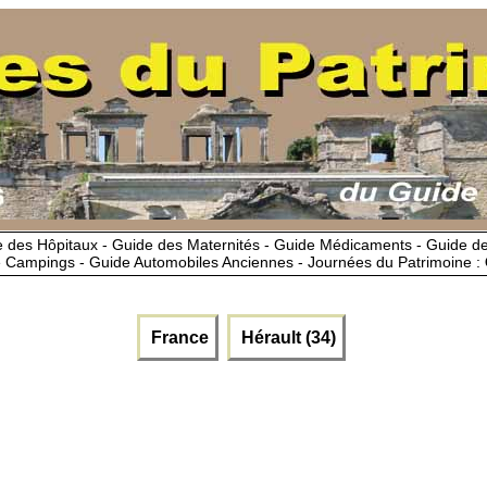
 des Hôpitaux - Guide des Maternités - Guide Médicaments - Guide 
 Campings - Guide Automobiles Anciennes - Journées du Patrimoine :
France
Hérault (34)