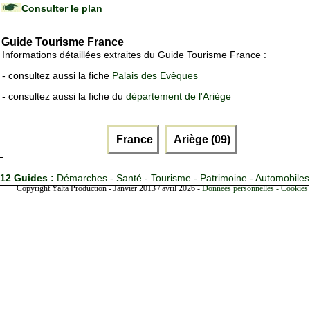
Consulter le plan
Guide Tourisme France
Informations détaillées extraites du Guide Tourisme France :
- consultez aussi la fiche
Palais des Evêques
- consultez aussi la fiche du
département de l'Ariège
France
Ariège (09)
12 Guides :
Démarches - Santé - Tourisme - Patrimoine - Automobiles
Copyright Yalta Production - Janvier 2013 / avril 2026 -
Données personnelles - Cookies