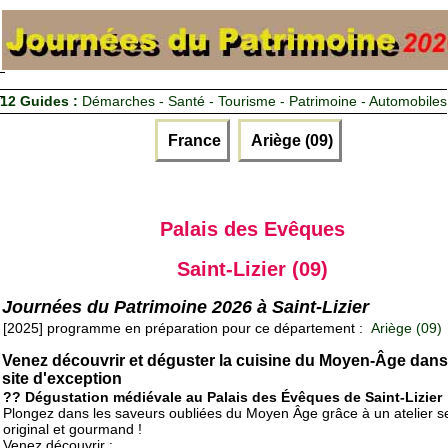
12 Guides :
Démarches - Santé - Tourisme - Patrimoine - Automobiles
France
Ariège (09)
Palais des Evêques
Saint-Lizier (09)
Journées du Patrimoine 2026 à Saint-Lizier
[2025] programme en préparation pour ce département :
Ariège (09)
Venez découvrir et déguster la cuisine du Moyen-Âge dan
site d'exception
?? Dégustation médiévale au Palais des Évêques de Saint-Lizier
Plongez dans les saveurs oubliées du Moyen Âge grâce à un atelier s
original et gourmand !
Venez découvrir :