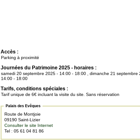
Accès :
Parking à proximité
Journées du Patrimoine 2025 - horaires :
samedi 20 septembre 2025 - 14:00 - 18:00 , dimanche 21 septembre 
14:00 - 18:00
Tarifs, conditions spéciales :
Tarif unique de 6€ incluant la visite du site. Sans réservation
Palais des Evêques
Route de Montjoie
09190 Saint-Lizier
Consulter le site Internet
Tel : 05 61 04 81 86