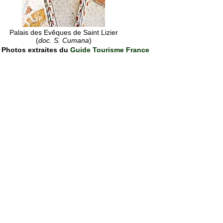
Palais des Evêques de Saint Lizier
(
doc. S. Cumana
)
Photos extraites du
Guide Tourisme France