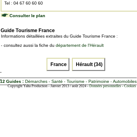
Tel : 04 67 60 60 60
Consulter le plan
Guide Tourisme France
Informations détaillées extraites du Guide Tourisme France :
- consultez aussi la fiche du
département de l'Hérault
France
Hérault (34)
12 Guides :
Démarches - Santé - Tourisme - Patrimoine - Automobiles
Copyright Yalta Production - Janvier 2013 / août 2024 -
Données personnelles - Cookies