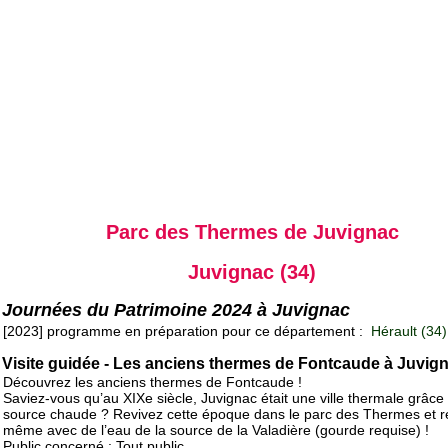
Parc des Thermes de Juvignac
Juvignac (34)
Journées du Patrimoine 2024 à Juvignac
[2023] programme en préparation pour ce département :
Hérault (34)
Visite guidée - Les anciens thermes de Fontcaude à Juvig
Découvrez les anciens thermes de Fontcaude !
Saviez-vous qu’au XIXe siècle, Juvignac était une ville thermale grâce
source chaude ? Revivez cette époque dans le parc des Thermes et r
même avec de l’eau de la source de la Valadière (gourde requise) !
Public concerné : Tout public