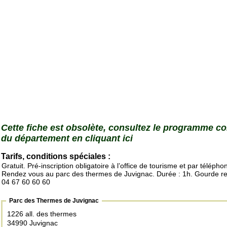
Cette fiche est obsolète, consultez le programme c
du département en cliquant ici
Tarifs, conditions spéciales :
Gratuit. Pré-inscription obligatoire à l’office de tourisme et par télépho
Rendez vous au parc des thermes de Juvignac. Durée : 1h. Gourde r
04 67 60 60 60
Parc des Thermes de Juvignac
1226 all. des thermes
34990 Juvignac