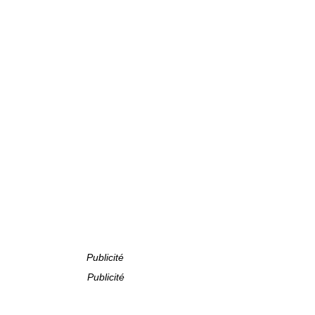
Publicité
Publicité