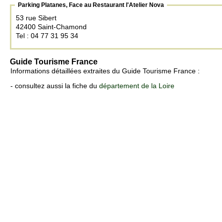
Parking Platanes, Face au Restaurant l'Atelier Nova
53 rue Sibert
42400 Saint-Chamond
Tel : 04 77 31 95 34
Guide Tourisme France
Informations détaillées extraites du Guide Tourisme France :
- consultez aussi la fiche du
département de la Loire