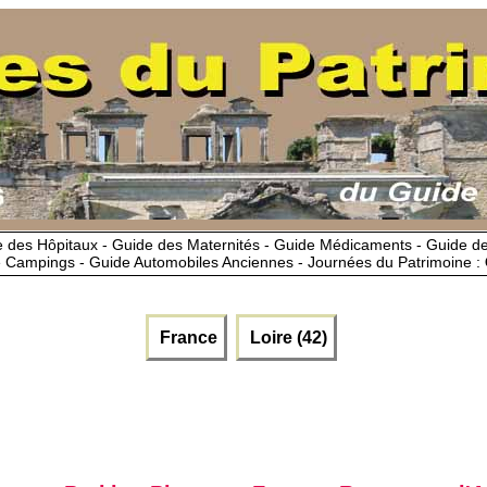
 des Hôpitaux - Guide des Maternités - Guide Médicaments - Guide 
 Campings - Guide Automobiles Anciennes - Journées du Patrimoine :
France
Loire (42)