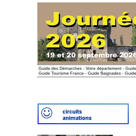
Guide des Démarches - Votre département - Guide
Guide Tourisme France - Guide Baignades - Guide