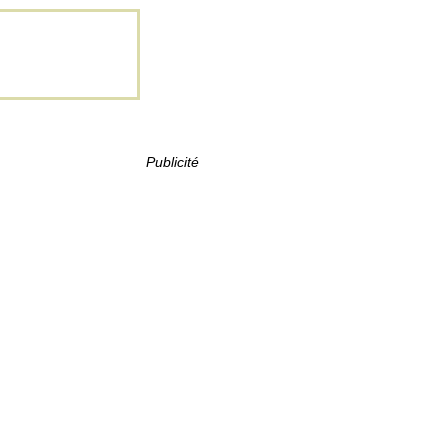
Publicité