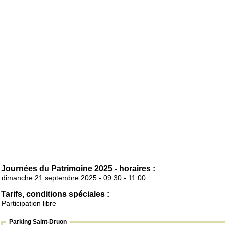
Journées du Patrimoine 2025 - horaires :
dimanche 21 septembre 2025 - 09:30 - 11:00
Tarifs, conditions spéciales :
Participation libre
Parking Saint-Druon