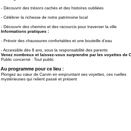
- Découvrir des trésors cachés et des histoires oubliées
- Célébrer la richesse de notre patrimoine local
- Découvrir des chemins et des racourcis pour traverser la ville
Informations pratiques :
- Prévoir des chaussures confortables et une bouteille d’eau
- Accessible dès 8 ans, sous la responsabilité des parents
Venez nombreux et laissez-vous surprendre par les voyettes de C
Public concerné : Tout public
Au programme pour ce lieu :
Plongez au cœur de Carvin en empruntant ses voyettes, ces ruelles
mystérieuses qui relient passé et présent