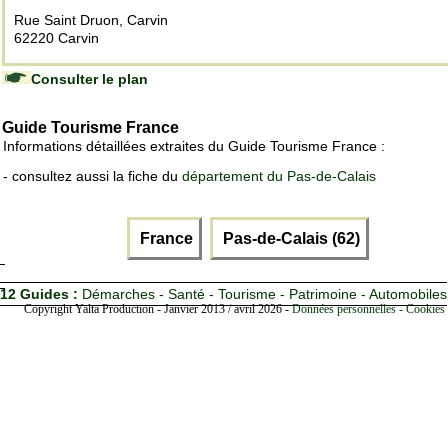
Rue Saint Druon, Carvin
62220 Carvin
Consulter le plan
Guide Tourisme France
Informations détaillées extraites du Guide Tourisme France :
- consultez aussi la fiche du
département du Pas-de-Calais
France
Pas-de-Calais (62)
12 Guides :
Démarches - Santé - Tourisme - Patrimoine - Automobiles
Copyright Yalta Production - Janvier 2013 / avril 2026 -
Données personnelles - Cookies