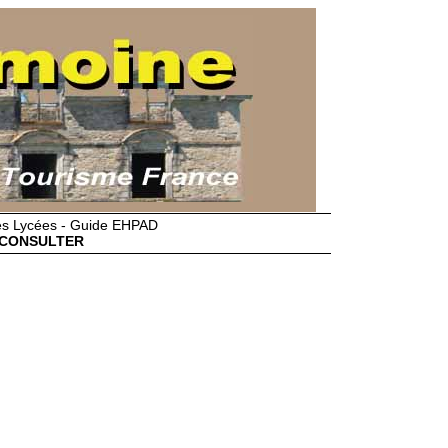
des Lycées - Guide EHPAD
CONSULTER