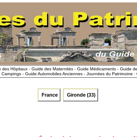
 des Hôpitaux - Guide des Maternités - Guide Médicaments - Guide 
 Campings - Guide Automobiles Anciennes - Journées du Patrimoine :
France
Gironde (33)