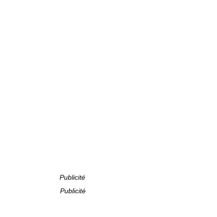
Publicité
Publicité