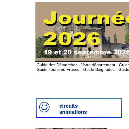
Guide des Démarches - Votre département - Guide
Guide Tourisme France - Guide Baignades - Guide