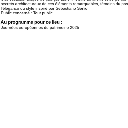
secrets architecturaux de ces éléments remarquables, témoins du pas
l’élégance du style inspiré par Sebastiano Serlio
Public concerné : Tout public
Au programme pour ce lieu :
Journées européennes du patrimoine 2025