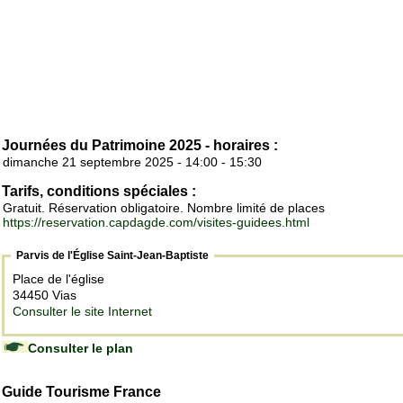
Journées du Patrimoine 2025 - horaires :
dimanche 21 septembre 2025 - 14:00 - 15:30
Tarifs, conditions spéciales :
Gratuit. Réservation obligatoire. Nombre limité de places
https://reservation.capdagde.com/visites-guidees.html
Parvis de l'Église Saint-Jean-Baptiste
Place de l'église
34450 Vias
Consulter le site Internet
Consulter le plan
Guide Tourisme France