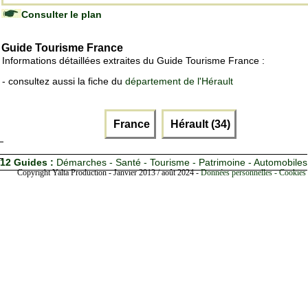
Consulter le plan
Guide Tourisme France
Informations détaillées extraites du Guide Tourisme France :
- consultez aussi la fiche du
département de l'Hérault
France
Hérault (34)
12 Guides :
Démarches - Santé - Tourisme - Patrimoine - Automobiles
Copyright Yalta Production - Janvier 2013 / août 2024 -
Données personnelles - Cookies