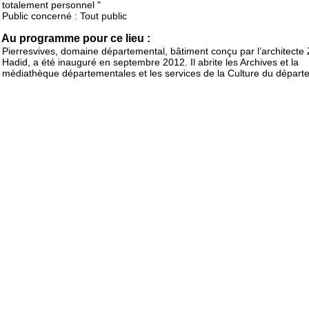
totalement personnel "
Public concerné : Tout public
Au programme pour ce lieu :
Pierresvives, domaine départemental, bâtiment conçu par l’architecte
Hadid, a été inauguré en septembre 2012. Il abrite les Archives et la
médiathèque départementales et les services de la Culture du départ