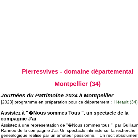
Pierresvives - domaine départemental
Montpellier (34)
Journées du Patrimoine 2024 à Montpellier
[2023] programme en préparation pour ce département :
Hérault (34)
Assistez à "�Nous sommes Tous ", un spectacle de la
compagnie J'ai
Assistez à une représentation de "�Nous sommes tous ", par Guilla
Rannou de la compagnie J'ai. Un spectacle intimiste sur la recherche
généalogique réalisé par un amateur passionné. " Un récit absolument