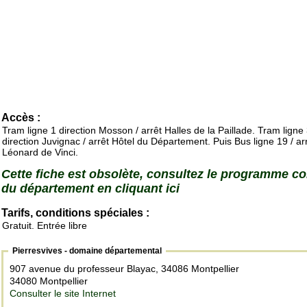
Accès :
Tram ligne 1 direction Mosson / arrêt Halles de la Paillade. Tram ligne
direction Juvignac / arrêt Hôtel du Département. Puis Bus ligne 19 / ar
Léonard de Vinci.
Cette fiche est obsolète, consultez le programme c
du département en cliquant ici
Tarifs, conditions spéciales :
Gratuit. Entrée libre
Pierresvives - domaine départemental
907 avenue du professeur Blayac, 34086 Montpellier
34080 Montpellier
Consulter le site Internet