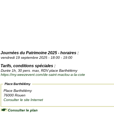
Journées du Patrimoine 2025 - horaires :
vendredi 19 septembre 2025 - 18:00 - 19:00
Tarifs, conditions spéciales :
Durée 1h, 30 pers. max, RDV place Barthélémy
https://my.weezevent.com/de-saint-maclou-a-la-cote
Place Barthélémy
Place Barthélémy
76000 Rouen
Consulter le site Internet
Consulter le plan