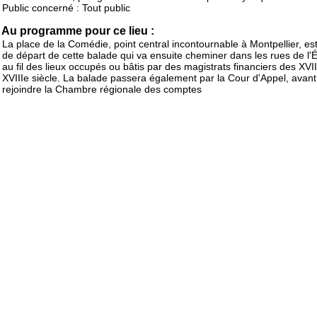
Public concerné : Tout public
Au programme pour ce lieu :
La place de la Comédie, point central incontournable à Montpellier, est
de départ de cette balade qui va ensuite cheminer dans les rues de l'
au fil des lieux occupés ou bâtis par des magistrats financiers des XVII
XVIIIe siècle. La balade passera également par la Cour d'Appel, avant
rejoindre la Chambre régionale des comptes