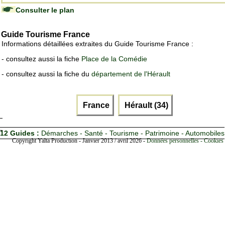
Consulter le plan
Guide Tourisme France
Informations détaillées extraites du Guide Tourisme France :
- consultez aussi la fiche
Place de la Comédie
- consultez aussi la fiche du
département de l'Hérault
France
Hérault (34)
12 Guides :
Démarches - Santé - Tourisme - Patrimoine - Automobiles
Copyright Yalta Production - Janvier 2013 / avril 2026 -
Données personnelles - Cookies