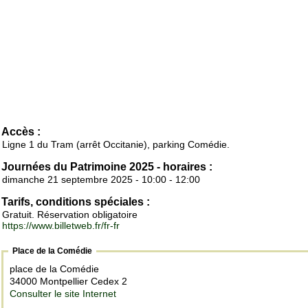
Accès :
Ligne 1 du Tram (arrêt Occitanie), parking Comédie.
Journées du Patrimoine 2025 - horaires :
dimanche 21 septembre 2025 - 10:00 - 12:00
Tarifs, conditions spéciales :
Gratuit. Réservation obligatoire
https://www.billetweb.fr/fr-fr
Place de la Comédie
place de la Comédie
34000 Montpellier Cedex 2
Consulter le site Internet