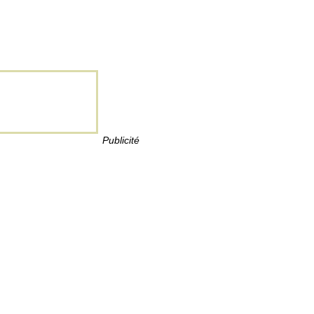
Publicité