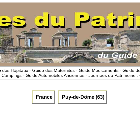
 des Hôpitaux - Guide des Maternités - Guide Médicaments - Guide 
 Campings - Guide Automobiles Anciennes - Journées du Patrimoine :
France
Puy-de-Dôme (63)