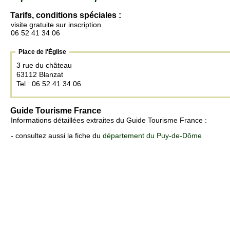
Tarifs, conditions spéciales :
visite gratuite sur inscription
06 52 41 34 06
Place de l'Église
3 rue du château
63112 Blanzat
Tel : 06 52 41 34 06
Guide Tourisme France
Informations détaillées extraites du Guide Tourisme France :
- consultez aussi la fiche du
département du Puy-de-Dôme