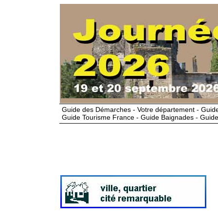
Guide des Démarches - Votre département - Guide
Guide Tourisme France - Guide Baignades - Guide