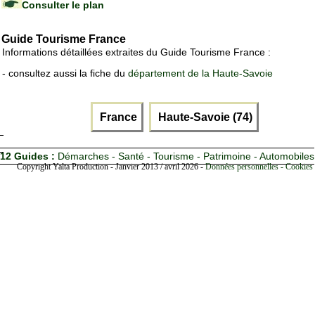
Consulter le plan
Guide Tourisme France
Informations détaillées extraites du Guide Tourisme France :
- consultez aussi la fiche du
département de la Haute-Savoie
France
Haute-Savoie (74)
12 Guides :
Démarches - Santé - Tourisme - Patrimoine - Automobiles
Copyright Yalta Production - Janvier 2013 / avril 2026 -
Données personnelles - Cookies