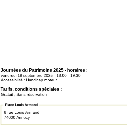
Journées du Patrimoine 2025 - horaires :
vendredi 19 septembre 2025 - 18:00 - 19:30
Accessibilité : Handicap moteur
Tarifs, conditions spéciales :
Gratuit , Sans réservation
Place Louis Armand
8 rue Louis Armand
74000 Annecy