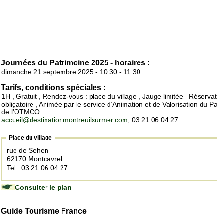
Journées du Patrimoine 2025 - horaires :
dimanche 21 septembre 2025 - 10:30 - 11:30
Tarifs, conditions spéciales :
1H , Gratuit , Rendez-vous : place du village , Jauge limitée , Réservat
obligatoire , Animée par le service d’Animation et de Valorisation du P
de l’OTMCO
accueil@destinationmontreuilsurmer.com
, 03 21 06 04 27
Place du village
rue de Sehen
62170 Montcavrel
Tel : 03 21 06 04 27
Consulter le plan
Guide Tourisme France