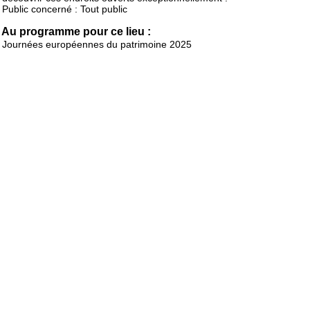
Public concerné : Tout public
Au programme pour ce lieu :
Journées européennes du patrimoine 2025