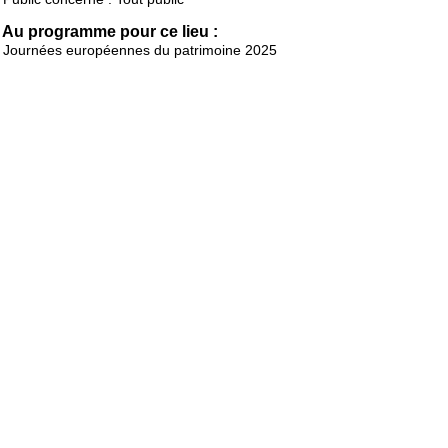
Au programme pour ce lieu :
Journées européennes du patrimoine 2025