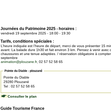
Journées du Patrimoine 2025 - horaires :
vendredi 19 septembre 2025 - 18:00 - 19:30
Tarifs, conditions spéciales :
L’heure indiquée est l’heure de départ, merci de vous présenter 15 mi
avant. La balade dure 1h30 et fait environ 3 km. Pensez à venir avec 
chaussures et une tenue adaptées. / réservation obligatoire à compter
septembre
animation@plouzane.fr
, 02 57 52 58 65
Pointe du Diable - plouzané
Pointe du Diable
29280 Plouzané
Tel : 02 57 52 58 65
Consulter le plan
Guide Tourisme France