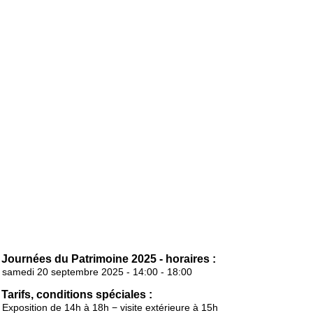
Journées du Patrimoine 2025 - horaires :
samedi 20 septembre 2025 - 14:00 - 18:00
Tarifs, conditions spéciales :
Exposition de 14h à 18h − visite extérieure à 15h