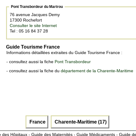
Pont Transbordeur du Martrou
76 avenue Jacques Demy
17300 Rochefort
Consulter le site Internet
Tel : 05 16 84 37 28
Guide Tourisme France
Informations détaillées extraites du Guide Tourisme France :
- consultez aussi la fiche
Pont Transbordeur
- consultez aussi la fiche du
département de la Charente-Maritime
France
Charente-Maritime (17)
 des Hôpitaux - Guide des Maternités - Guide Médicaments - Guide 