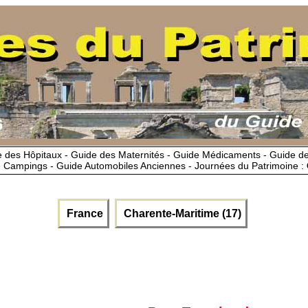
 des Hôpitaux - Guide des Maternités - Guide Médicaments - Guide 
 Campings - Guide Automobiles Anciennes - Journées du Patrimoine :
France
Charente-Maritime (17)