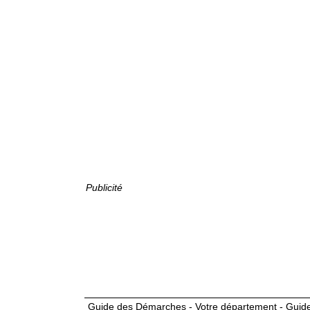
Publicité
Guide des Démarches - Votre département - Guide