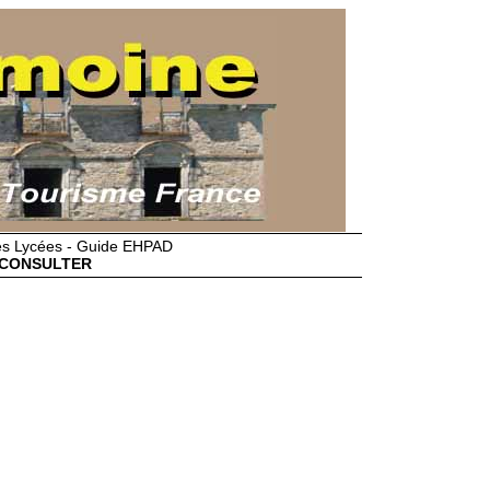
des Lycées - Guide EHPAD
CONSULTER