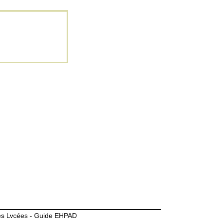
des Lycées - Guide EHPAD