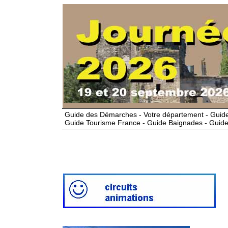
Guide des Démarches - Votre département - Guide
Guide Tourisme France - Guide Baignades - Guide