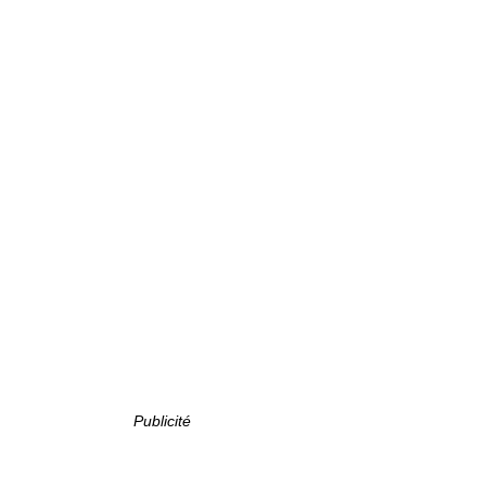
Publicité