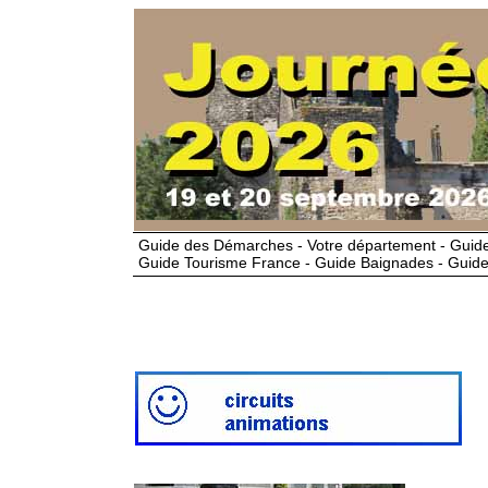
Guide des Démarches - Votre département - Guide
Guide Tourisme France - Guide Baignades - Guide