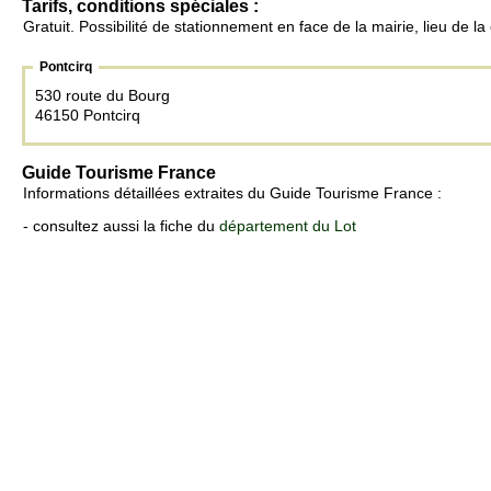
Tarifs, conditions spéciales :
Gratuit. Possibilité de stationnement en face de la mairie, lieu de l
Pontcirq
530 route du Bourg
46150 Pontcirq
Guide Tourisme France
Informations détaillées extraites du Guide Tourisme France :
- consultez aussi la fiche du
département du Lot