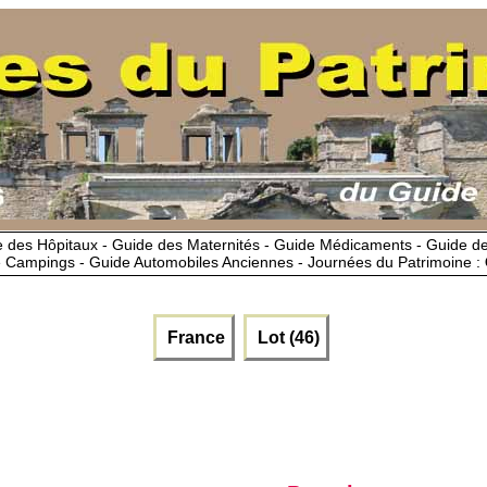
 des Hôpitaux - Guide des Maternités - Guide Médicaments - Guide 
 Campings - Guide Automobiles Anciennes - Journées du Patrimoine :
France
Lot (46)