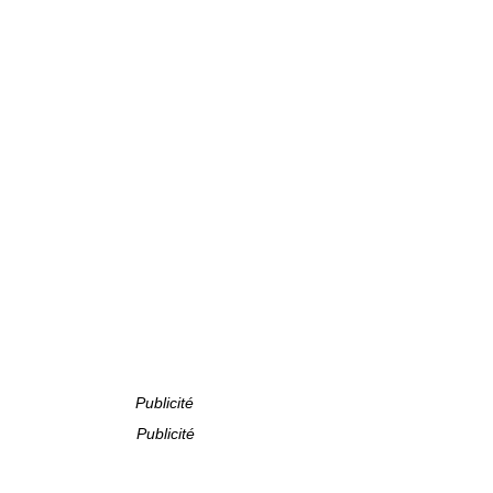
Publicité
Publicité