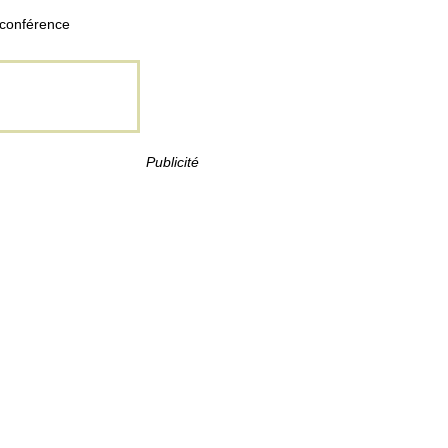
a conférence
Publicité