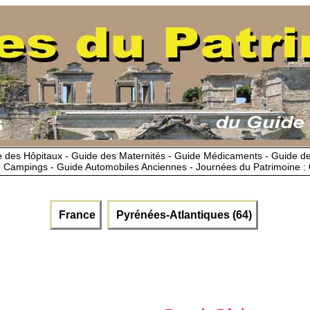
 des Hôpitaux - Guide des Maternités - Guide Médicaments - Guide 
 Campings - Guide Automobiles Anciennes - Journées du Patrimoine :
France
Pyrénées-Atlantiques (64)