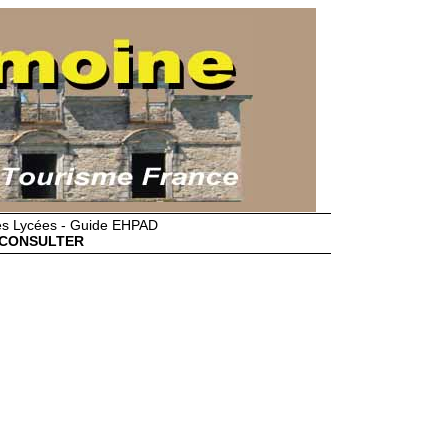
des Lycées - Guide EHPAD
CONSULTER