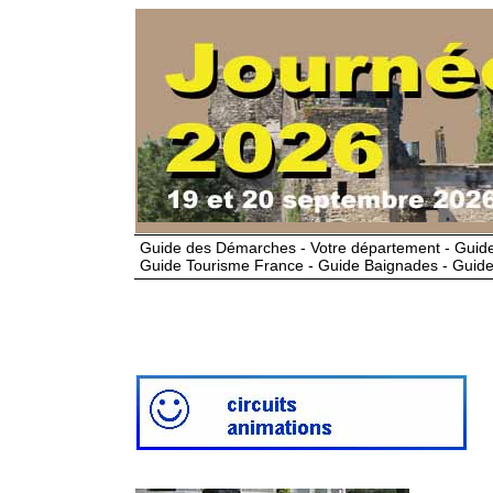
Guide des Démarches - Votre département - Guide
Guide Tourisme France - Guide Baignades - Guide