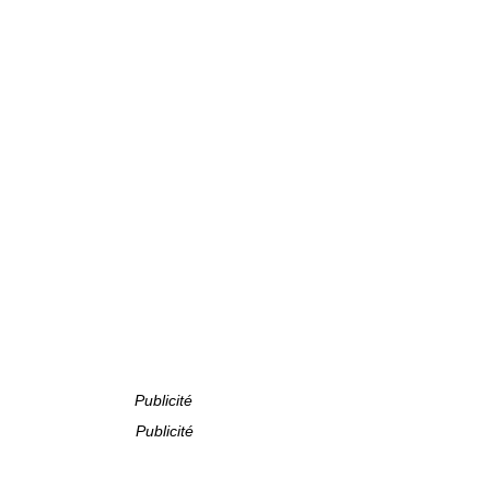
Publicité
Publicité