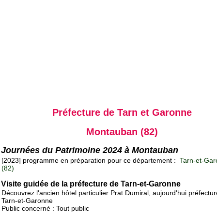
Préfecture de Tarn et Garonne
Montauban (82)
Journées du Patrimoine 2024 à Montauban
[2023] programme en préparation pour ce département :
Tarn-et-Gar
(82)
Visite guidée de la préfecture de Tarn-et-Garonne
Découvrez l'ancien hôtel particulier Prat Dumiral, aujourd'hui préfectu
Tarn-et-Garonne
Public concerné : Tout public