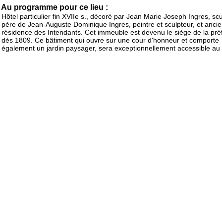
Au programme pour ce lieu :
Hôtel particulier fin XVIIe s., décoré par Jean Marie Joseph Ingres, scu
père de Jean-Auguste Dominique Ingres, peintre et sculpteur, et anci
résidence des Intendants. Cet immeuble est devenu le siège de la pré
dès 1809. Ce bâtiment qui ouvre sur une cour d'honneur et comporte
également un jardin paysager, sera exceptionnellement accessible au 