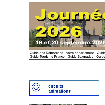
Guide des Démarches - Votre département - Guide
Guide Tourisme France - Guide Baignades - Guide