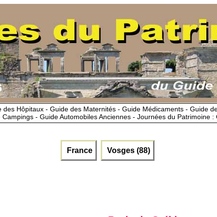
 des Hôpitaux - Guide des Maternités - Guide Médicaments - Guide 
 Campings - Guide Automobiles Anciennes - Journées du Patrimoine :
France
Vosges (88)