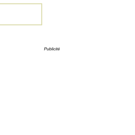
Publicité