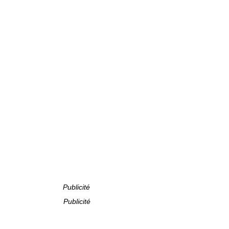
Publicité
Publicité