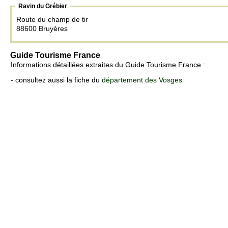
Ravin du Grébier
Route du champ de tir
88600 Bruyères
Guide Tourisme France
Informations détaillées extraites du Guide Tourisme France :
- consultez aussi la fiche du
département des Vosges