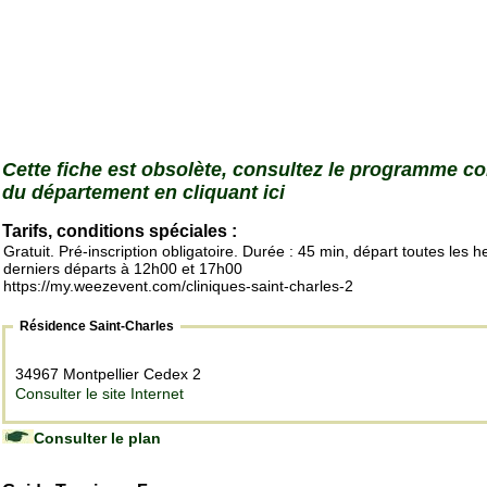
Cette fiche est obsolète, consultez le programme c
du département en cliquant ici
Tarifs, conditions spéciales :
Gratuit. Pré-inscription obligatoire. Durée : 45 min, départ toutes les h
derniers départs à 12h00 et 17h00
https://my.weezevent.com/cliniques-saint-charles-2
Résidence Saint-Charles
34967 Montpellier Cedex 2
Consulter le site Internet
Consulter le plan