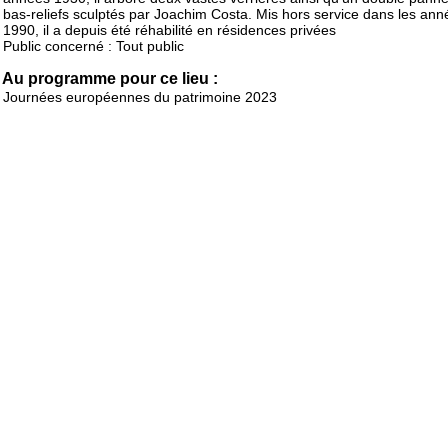
bas-reliefs sculptés par Joachim Costa. Mis hors service dans les ann
1990, il a depuis été réhabilité en résidences privées
Public concerné : Tout public
Au programme pour ce lieu :
Journées européennes du patrimoine 2023