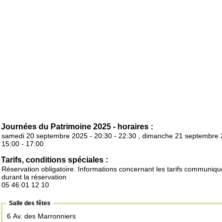
Journées du Patrimoine 2025 - horaires :
samedi 20 septembre 2025 - 20:30 - 22:30 , dimanche 21 septembre 
15:00 - 17:00
Tarifs, conditions spéciales :
Réservation obligatoire. Informations concernant les tarifs communiq
durant la réservation
05 46 01 12 10
Salle des fêtes
6 Av. des Marronniers