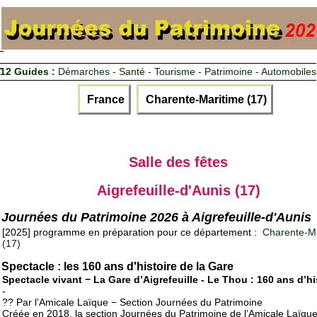
12 Guides :
Démarches - Santé - Tourisme - Patrimoine - Automobiles
France
Charente-Maritime (17)
Salle des fêtes
Aigrefeuille-d'Aunis (17)
Journées du Patrimoine 2026 à Aigrefeuille-d'Aunis
[2025] programme en préparation pour ce département :
Charente-Ma
(17)
Spectacle : les 160 ans d'histoire de la Gare
Spectacle vivant − La Gare d’Aigrefeuille - Le Thou : 160 ans d’hi
-
?? Par l’Amicale Laïque − Section Journées du Patrimoine
Créée en 2018, la section Journées du Patrimoine de l’Amicale Laïqu