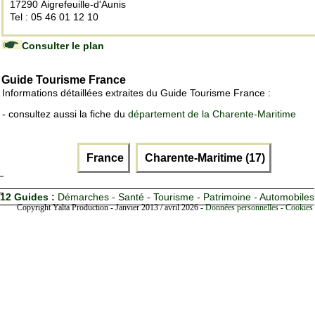
17290 Aigrefeuille-d'Aunis
Tel : 05 46 01 12 10
Consulter le plan
Guide Tourisme France
Informations détaillées extraites du Guide Tourisme France :
- consultez aussi la fiche du
département de la Charente-Maritime
France
Charente-Maritime (17)
12 Guides :
Démarches - Santé - Tourisme - Patrimoine - Automobiles
Copyright Yalta Production - Janvier 2013 / avril 2026 -
Données personnelles - Cookies