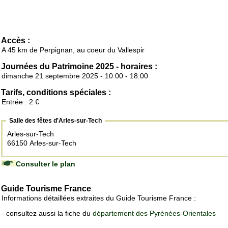
Accès :
A 45 km de Perpignan, au coeur du Vallespir
Journées du Patrimoine 2025 - horaires :
dimanche 21 septembre 2025 - 10:00 - 18:00
Tarifs, conditions spéciales :
Entrée : 2 €
Salle des fêtes d'Arles-sur-Tech
Arles-sur-Tech
66150 Arles-sur-Tech
Consulter le plan
Guide Tourisme France
Informations détaillées extraites du Guide Tourisme France :
- consultez aussi la fiche du
département des Pyrénées-Orientales