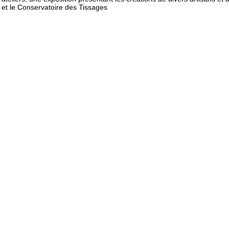
et le Conservatoire des Tissages