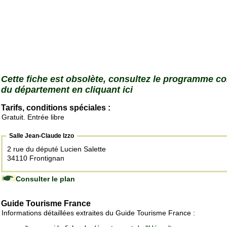
Cette fiche est obsolète, consultez le programme c
du département en cliquant ici
Tarifs, conditions spéciales :
Gratuit. Entrée libre
Salle Jean-Claude Izzo
2 rue du député Lucien Salette
34110 Frontignan
Consulter le plan
Guide Tourisme France
Informations détaillées extraites du Guide Tourisme France :