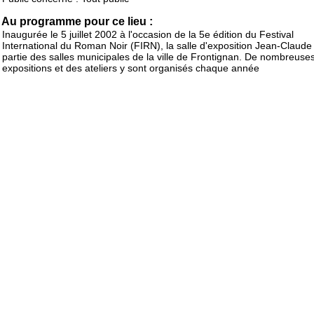
Au programme pour ce lieu :
Inaugurée le 5 juillet 2002 à l'occasion de la 5e édition du Festival
International du Roman Noir (FIRN), la salle d'exposition Jean-Claude I
partie des salles municipales de la ville de Frontignan. De nombreuse
expositions et des ateliers y sont organisés chaque année