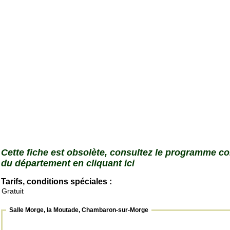
Cette fiche est obsolète, consultez le programme c
du département en cliquant ici
Tarifs, conditions spéciales :
Gratuit
Salle Morge, la Moutade, Chambaron-sur-Morge