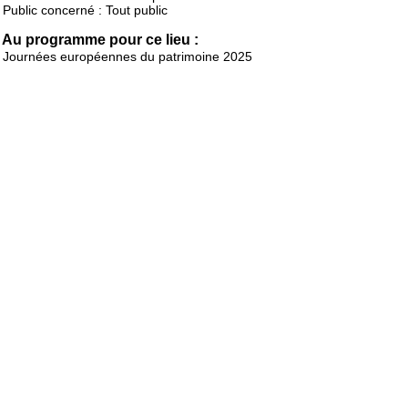
Public concerné : Tout public
Au programme pour ce lieu :
Journées européennes du patrimoine 2025