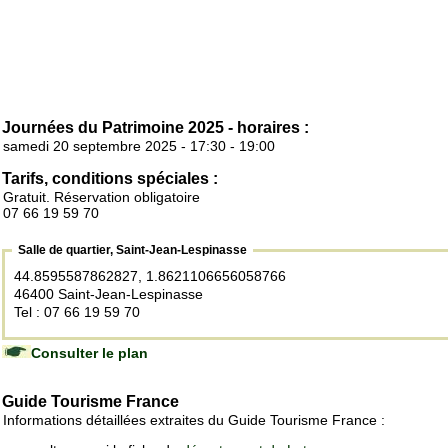
Journées du Patrimoine 2025 - horaires :
samedi 20 septembre 2025 - 17:30 - 19:00
Tarifs, conditions spéciales :
Gratuit. Réservation obligatoire
07 66 19 59 70
Salle de quartier, Saint-Jean-Lespinasse
44.8595587862827, 1.8621106656058766
46400 Saint-Jean-Lespinasse
Tel : 07 66 19 59 70
Consulter le plan
Guide Tourisme France
Informations détaillées extraites du Guide Tourisme France :