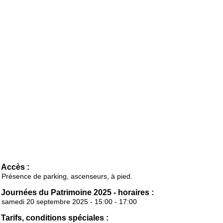
Accès :
Présence de parking, ascenseurs, à pied.
Journées du Patrimoine 2025 - horaires :
samedi 20 septembre 2025 - 15:00 - 17:00
Tarifs, conditions spéciales :