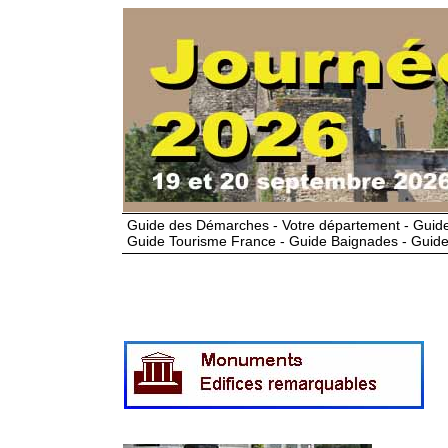
Guide des Démarches - Votre département - Guide
Guide Tourisme France - Guide Baignades - Guide