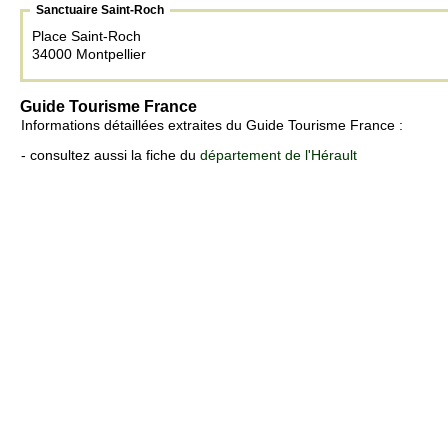
Sanctuaire Saint-Roch
Place Saint-Roch
34000 Montpellier
Guide Tourisme France
Informations détaillées extraites du Guide Tourisme France :
- consultez aussi la fiche du
département de l'Hérault