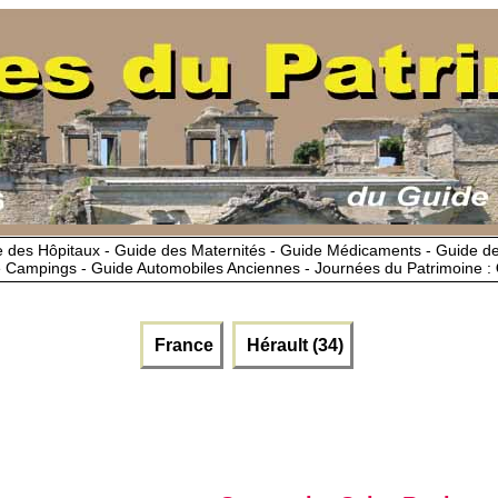
 des Hôpitaux - Guide des Maternités - Guide Médicaments - Guide 
 Campings - Guide Automobiles Anciennes - Journées du Patrimoine :
France
Hérault (34)