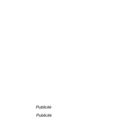
Publicité
Publicité