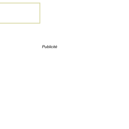
Publicité