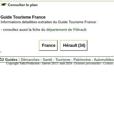
Consulter le plan
Guide Tourisme France
Informations détaillées extraites du Guide Tourisme France :
- consultez aussi la fiche du
département de l'Hérault
France
Hérault (34)
12 Guides :
Démarches - Santé - Tourisme - Patrimoine - Automobiles
Copyright Yalta Production - Janvier 2013 / août 2024 -
Données personnelles - Cookies