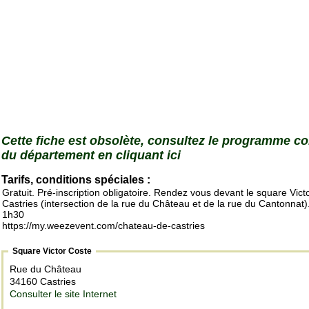
Cette fiche est obsolète, consultez le programme c
du département en cliquant ici
Tarifs, conditions spéciales :
Gratuit. Pré-inscription obligatoire. Rendez vous devant le square Vict
Castries (intersection de la rue du Château et de la rue du Cantonnat)
1h30
https://my.weezevent.com/chateau-de-castries
Square Victor Coste
Rue du Château
34160 Castries
Consulter le site Internet