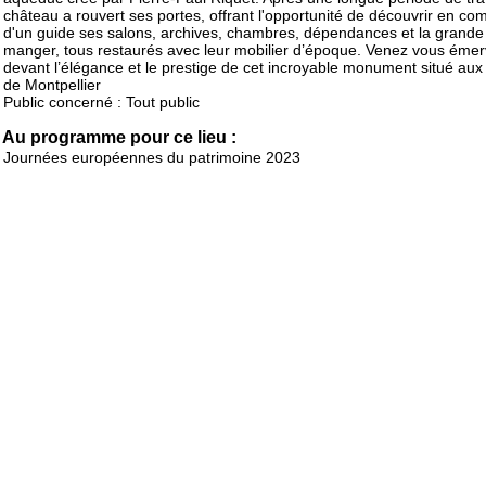
château a rouvert ses portes, offrant l'opportunité de découvrir en c
d'un guide ses salons, archives, chambres, dépendances et la grande 
manger, tous restaurés avec leur mobilier d’époque. Venez vous émerv
devant l’élégance et le prestige de cet incroyable monument situé aux
de Montpellier
Public concerné : Tout public
Au programme pour ce lieu :
Journées européennes du patrimoine 2023