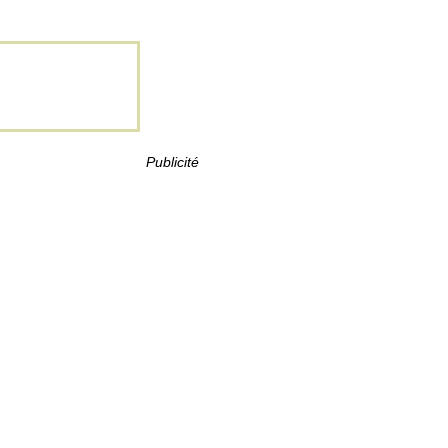
Publicité